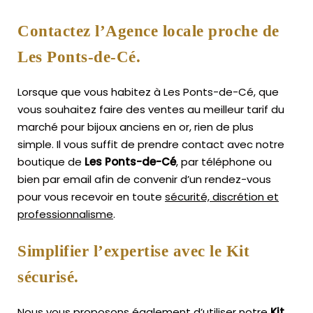
Contactez l’Agence locale proche de
Les Ponts-de-Cé.
Lorsque que vous habitez à Les Ponts-de-Cé, que
vous souhaitez faire des ventes au meilleur tarif du
marché pour bijoux anciens en or, rien de plus
simple.
Il vous suffit de prendre contact avec notre
boutique de
Les Ponts-de-Cé
, par téléphone ou
bien par email afin de convenir d’un rendez-vous
pour vous recevoir en toute
sécurité, discrétion et
professionnalisme
.
Simplifier l’expertise avec le Kit
sécurisé.
Nous vous proposons également d’utiliser notre
Kit