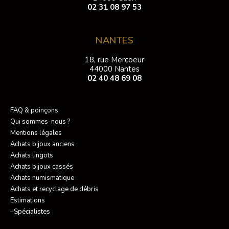
02 31 08 97 53
NANTES
18, rue Mercoeur
44000 Nantes
02 40 48 69 08
FAQ & poinçons
Qui sommes-nous ?
Mentions légales
Achats bijoux anciens
Achats lingots
Achats bijoux cassés
Achats numismatique
Achats et recyclage de débris
Estimations
–Spécialistes