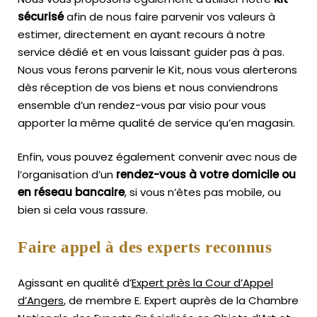
sécurisé
afin de nous faire parvenir vos valeurs à
estimer, directement en ayant recours à notre
service dédié et en vous laissant guider pas à pas.
Nous vous ferons parvenir le Kit, nous vous alerterons
dès réception de vos biens et nous conviendrons
ensemble d’un rendez-vous par visio pour vous
apporter la même qualité de service qu’en magasin.
Enfin, vous pouvez également convenir avec nous de
l’organisation d’un
rendez-vous à votre domicile ou
en réseau bancaire
, si vous n’êtes pas mobile, ou
bien si cela vous rassure.
Faire appel à des experts reconnus
Agissant en qualité d’
Expert près la Cour d’Appel
d’Angers
, de membre E. Expert
auprès de la
Chambre