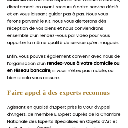
directement en ayant recours à notre service dédié
et en vous laissant guider pas à pas. Nous vous
ferons parvenir le Kit, nous vous alerterons dès
réception de vos biens et nous conviendrons
ensemble d’un rendez-vous par vidéo pour vous
apporter la même qualité de service qu’en magasin.
Enfin, vous pouvez également convenir avec nous de
l’organisation d’un
rendez-vous à votre domicile ou
en réseau bancaire
, si vous n’êtes pas mobile, ou
bien si cela vous rassure.
Faire appel à des experts reconnus
Agissant en qualité d’
Expert près la Cour d’Appel
d’Angers
, de membre E. Expert
auprès de la
Chambre
Nationale des Experts Spécialisés en Objets d’Art
et