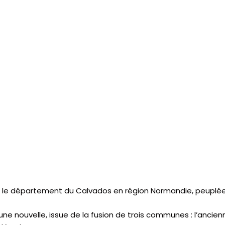
le département du Calvados en région Normandie, peuplée 
une nouvelle, issue de la fusion de trois communes : l’anci