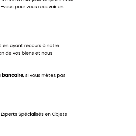
z-vous pour vous recevoir en
t en ayant recours à notre
ion de vos biens et nous
u bancaire
, si vous n’êtes pas
Experts Spécialisés en Objets