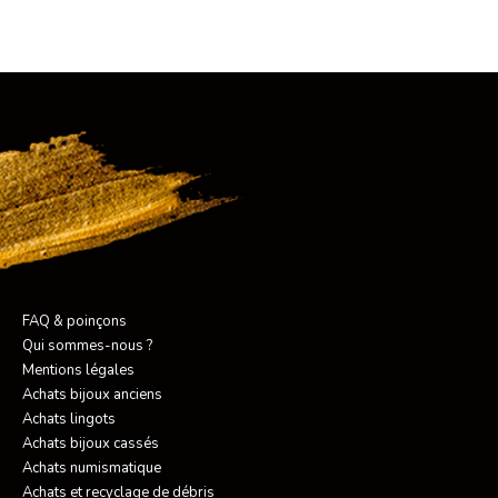
FAQ & poinçons
Qui sommes-nous ?
Mentions légales
Achats bijoux anciens
Achats lingots
Achats bijoux cassés
Achats numismatique
Achats et recyclage de débris