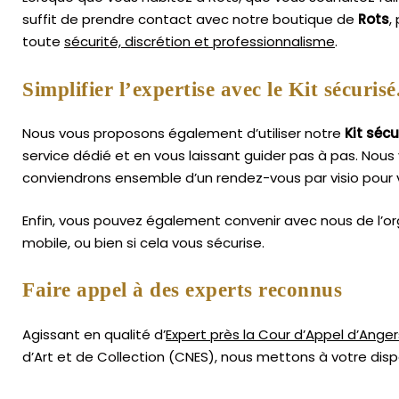
suffit de prendre contact avec notre boutique de
Rots
,
toute
sécurité, discrétion et professionnalisme
.
Simplifier l’expertise avec le Kit sécurisé
Nous vous proposons également d’utiliser notre
Kit sécu
service dédié et en vous laissant guider pas à pas. Nous 
conviendrons ensemble d’un rendez-vous par visio pour 
Enfin, vous pouvez également convenir avec nous de l’or
mobile, ou bien si cela vous sécurise.
Faire appel à des experts reconnus
Agissant en qualité d’
Expert près la Cour d’Appel d’Anger
d’Art
et de Collection (CNES),
nous mettons à votre dispo