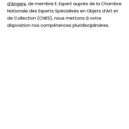
d’Angers
, de membre E. Expert
auprès de la
Chambre
Nationale des Experts Spécialisés en Objets d’Art
et
de Collection (CNES),
nous mettons à votre
disposition nos compétences pluridisciplinaires.