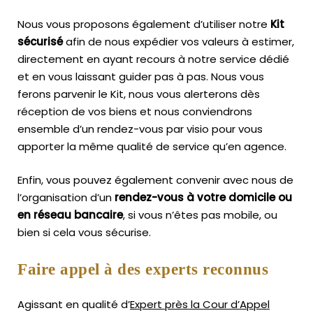
Nous vous proposons également d’utiliser notre
Kit
sécurisé
afin de nous expédier vos valeurs à estimer,
directement en ayant recours à notre service dédié
et en vous laissant guider pas à pas. Nous vous
ferons parvenir le Kit, nous vous alerterons dès
réception de vos biens et nous conviendrons
ensemble d’un rendez-vous par visio pour vous
apporter la même qualité de service qu’en agence.
Enfin, vous pouvez également convenir avec nous de
l’organisation d’un
rendez-vous à votre domicile ou
en réseau bancaire
, si vous n’êtes pas mobile, ou
bien si cela vous sécurise.
Faire appel à des experts reconnus
Agissant en qualité d’
Expert près la Cour d’Appel