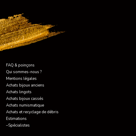
FAQ & poinçons
Qui sommes-nous ?
Mentions légales
Achats bijoux anciens
Achats lingots
Achats bijoux cassés
Achats numismatique
Achats et recyclage de débris
Estimations
–Spécialistes