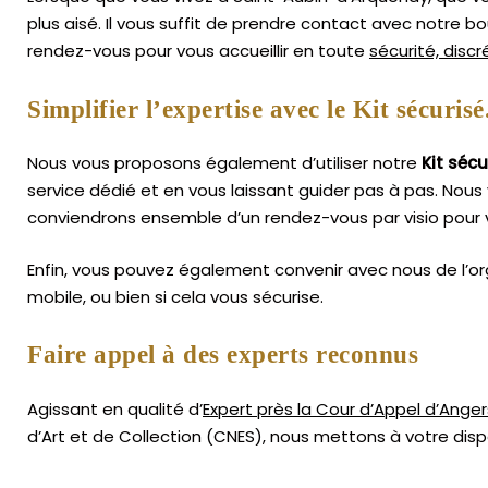
plus aisé.
Il vous suffit de prendre contact avec notre b
rendez-vous pour vous accueillir en toute
sécurité, disc
Simplifier l’expertise avec le Kit sécurisé
Nous vous proposons également d’utiliser notre
Kit sécu
service dédié et en vous laissant guider pas à pas. Nous 
conviendrons ensemble d’un rendez-vous par visio pour v
Enfin, vous pouvez également convenir avec nous de l’or
mobile, ou bien si cela vous sécurise.
Faire appel à des experts reconnus
Agissant en qualité d’
Expert près la Cour d’Appel d’Anger
d’Art
et de Collection (CNES),
nous mettons à votre dispo