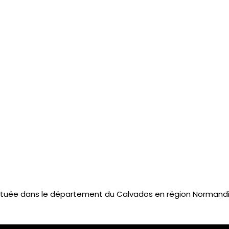
tuée dans le département du Calvados en région Normandie