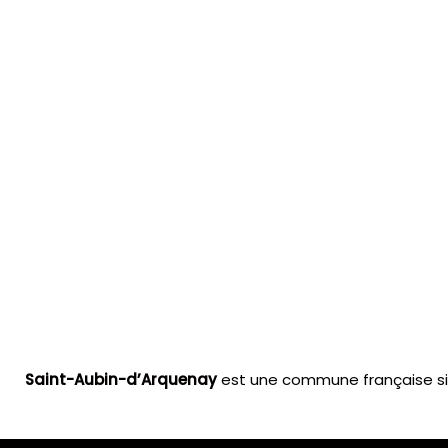
Saint-Aubin-d’Arquenay
est une commune française si