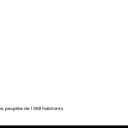
, peuplée de 1 068 habitants.