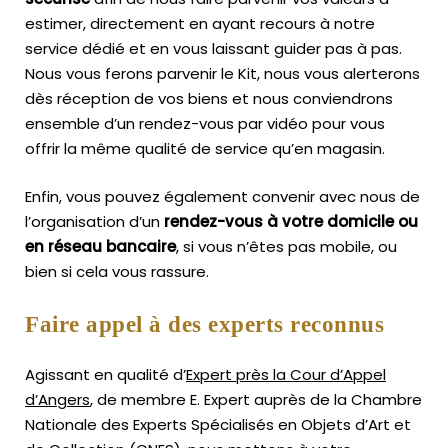
estimer, directement en ayant recours à notre
service dédié et en vous laissant guider pas à pas.
Nous vous ferons parvenir le Kit, nous vous alerterons
dès réception de vos biens et nous conviendrons
ensemble d’un rendez-vous par vidéo pour vous
offrir la même qualité de service qu’en magasin.
Enfin, vous pouvez également convenir avec nous de
l’organisation d’un
rendez-vous à votre domicile ou
en réseau bancaire
, si vous n’êtes pas mobile, ou
bien si cela vous rassure.
Faire appel à des experts reconnus
Agissant en qualité d’
Expert près la Cour d’Appel
d’Angers
, de membre E. Expert
auprès de la
Chambre
Nationale des Experts Spécialisés en Objets d’Art
et