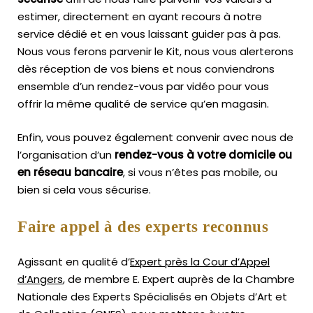
estimer, directement en ayant recours à notre
service dédié et en vous laissant guider pas à pas.
Nous vous ferons parvenir le Kit, nous vous alerterons
dès réception de vos biens et nous conviendrons
ensemble d’un rendez-vous par vidéo pour vous
offrir la même qualité de service qu’en magasin.
Enfin, vous pouvez également convenir avec nous de
l’organisation d’un
rendez-vous à votre domicile ou
en réseau bancaire
, si vous n’êtes pas mobile, ou
bien si cela vous sécurise.
Faire appel à des experts reconnus
Agissant en qualité d’
Expert près la Cour d’Appel
d’Angers
, de membre E. Expert
auprès de la
Chambre
Nationale des Experts Spécialisés en Objets d’Art
et