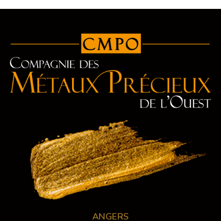
ANGERS