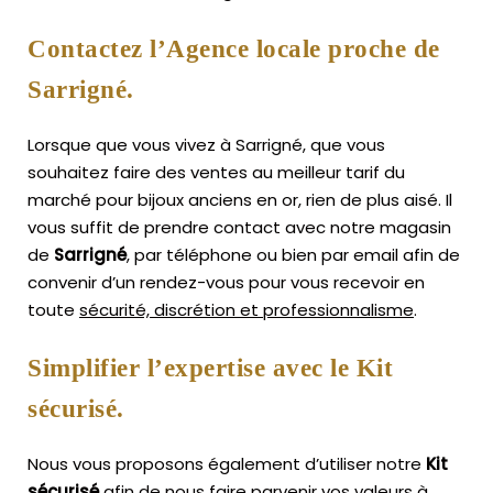
Contactez l’Agence locale proche de
Sarrigné.
Lorsque que vous vivez à Sarrigné, que vous
souhaitez faire des ventes au meilleur tarif du
marché pour bijoux anciens en or, rien de plus aisé.
Il
vous suffit de prendre contact avec notre magasin
de
Sarrigné
, par téléphone ou bien par email afin de
convenir d’un rendez-vous pour vous recevoir en
toute
sécurité, discrétion et professionnalisme
.
Simplifier l’expertise avec le Kit
sécurisé.
Nous vous proposons également d’utiliser notre
Kit
sécurisé
afin de nous faire parvenir vos valeurs à