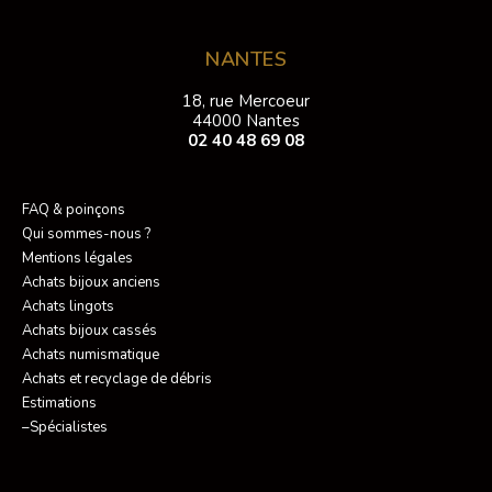
NANTES
18, rue Mercoeur
44000 Nantes
02 40 48 69 08
FAQ & poinçons
Qui sommes-nous ?
Mentions légales
Achats bijoux anciens
Achats lingots
Achats bijoux cassés
Achats numismatique
Achats et recyclage de débris
Estimations
–Spécialistes